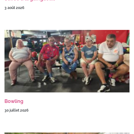
3 août 2026
Bowling
30 juillet 2026