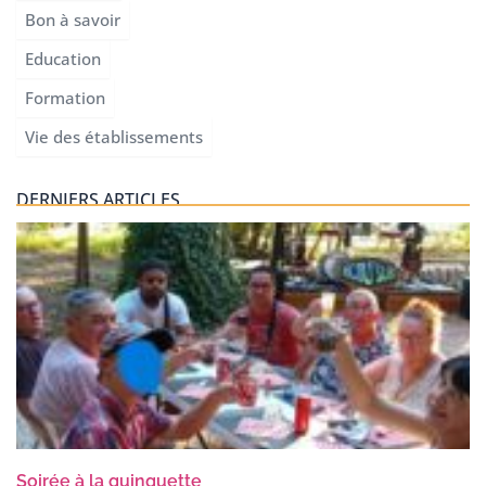
Bon à savoir
Education
Formation
Vie des établissements
DERNIERS ARTICLES
Soirée à la guinguette