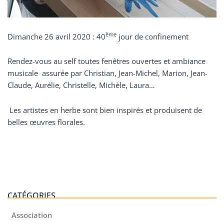
ème
Dimanche 26 avril 2020 : 40
jour de confinement
Rendez-vous au self toutes fenêtres ouvertes et ambiance
musicale assurée par Christian, Jean-Michel, Marion, Jean-
Claude, Aurélie, Christelle, Michèle, Laura…
Les artistes en herbe sont bien inspirés et produisent de
belles œuvres florales.
CATÉGORIES
Association