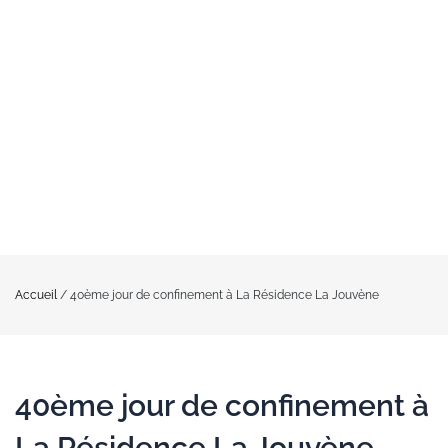
Accueil
/
40ème jour de confinement à La Résidence La Jouvène
40ème jour de confinement à
La Résidence La Jouvène