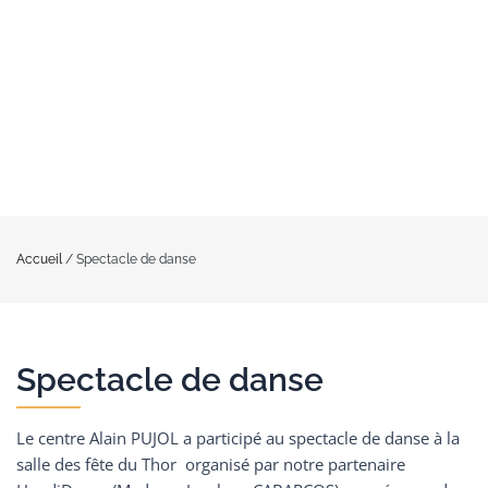
Accueil
/
Spectacle de danse
Spectacle de danse
Le centre Alain PUJOL a participé au spectacle de danse à la
salle des fête du Thor organisé par notre partenaire