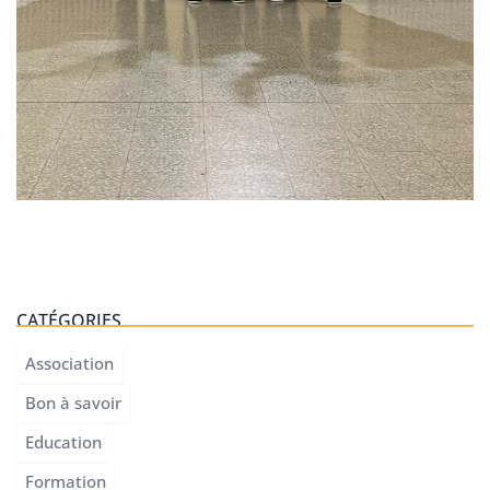
CATÉGORIES
Association
Bon à savoir
Education
Formation