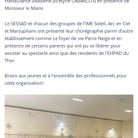
HandiDanse (Madame Jocelyne CABARCOS) en présence de
Monsieur le Maire.
Le SESSAD et chacun des groupes de l’IME Soleil, Arc en Ciel
et Marsupilami ont présenté leur chorégraphie parmi d’autre
établissement comme Le foyer de vie Perce Neige et en
présence de certains parents qui ont pu se libérer pour
assister au spectacle ainsi que des résidents de l’EHPAD du
Thor.
Bravo aux jeunes et à l’ensemble des professionnels pour
cette organisation!