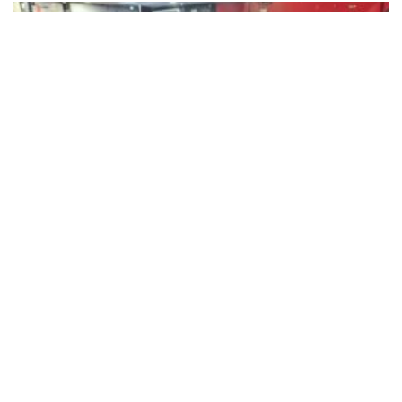
Bowling
30 juillet 2026