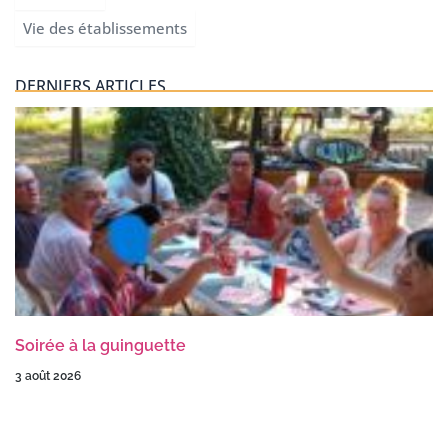
Vie des établissements
DERNIERS ARTICLES
Soirée à la guinguette
3 août 2026