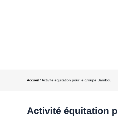
Accueil
/
Activité équitation pour le groupe Bambou
Activité équitation