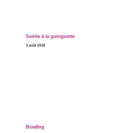
Soirée à la guinguette
3 août 2026
Bowling