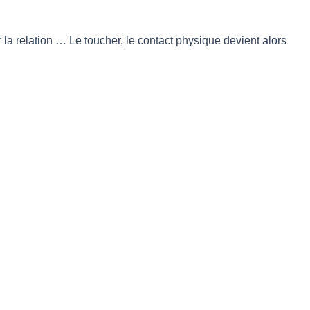
 la relation … Le toucher, le contact physique devient alors