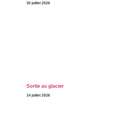
30 juillet 2026
Sortie au glacier
14 juillet 2026