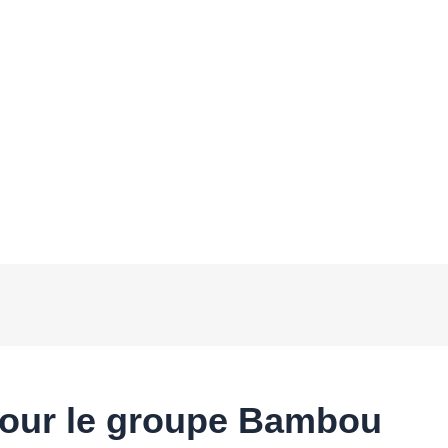
 pour le groupe Bambou