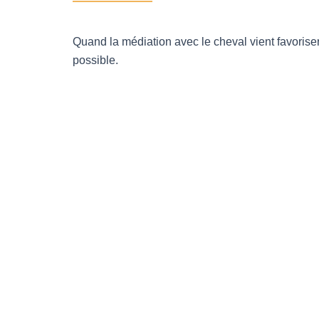
Quand la médiation avec le cheval vient favoriser
possible.