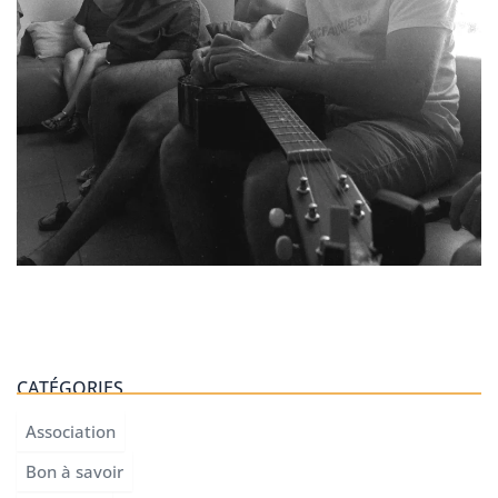
CATÉGORIES
Association
Bon à savoir