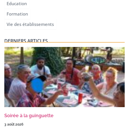
Education
Formation
Vie des établissements
DERNIERS ARTICLES
Soirée à la guinguette
3 août 2026