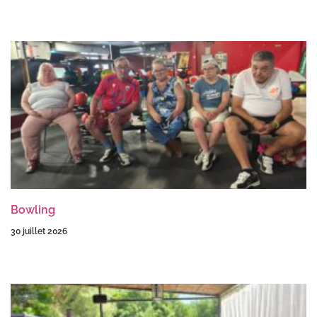
Bowling
30 juillet 2026