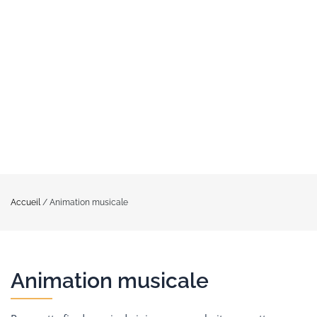
Accueil
/
Animation musicale
Animation musicale