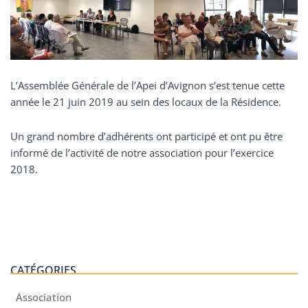
L’Assemblée Générale de l’Apei d’Avignon s’est tenue cette
année le 21 juin 2019 au sein des locaux de la Résidence.
Un grand nombre d’adhérents ont participé et ont pu être
informé de l’activité de notre association pour l’exercice
2018.
CATÉGORIES
Association