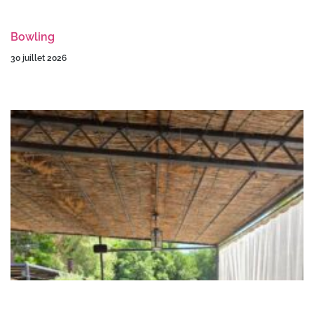
Bowling
30 juillet 2026