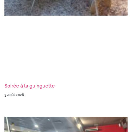
Soirée à la guinguette
3 août 2026