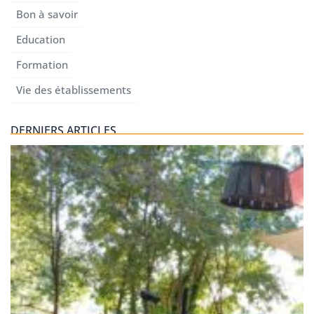
Bon à savoir
Education
Formation
Vie des établissements
DERNIERS ARTICLES