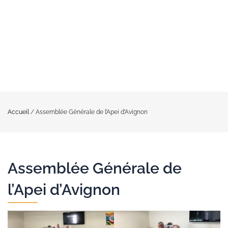
Accueil
/
Assemblée Générale de l’Apei d’Avignon
Assemblée Générale de
l’Apei d’Avignon