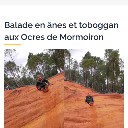
Balade en ânes et toboggan
aux Ocres de Mormoiron