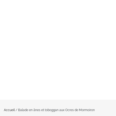
Accueil
/
Balade en ânes et toboggan aux Ocres de Mormoiron