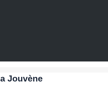
 la Jouvène