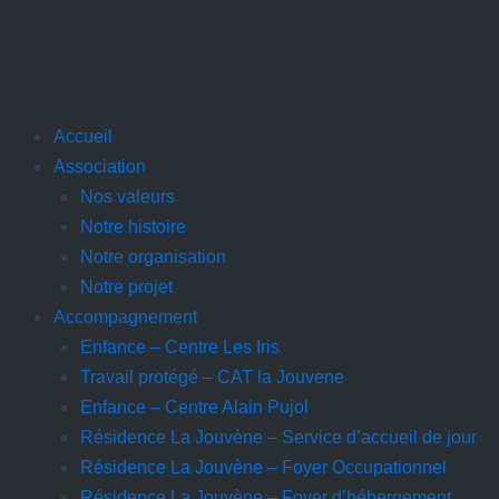
Accueil
Association
Nos valeurs
Notre histoire
Notre organisation
Notre projet
Accompagnement
Enfance – Centre Les Iris
Travail protégé – CAT la Jouvene
Enfance – Centre Alain Pujol
Résidence La Jouvène – Service d’accueil de jour
Résidence La Jouvène – Foyer Occupationnel
Résidence La Jouvène – Foyer d’hébergement