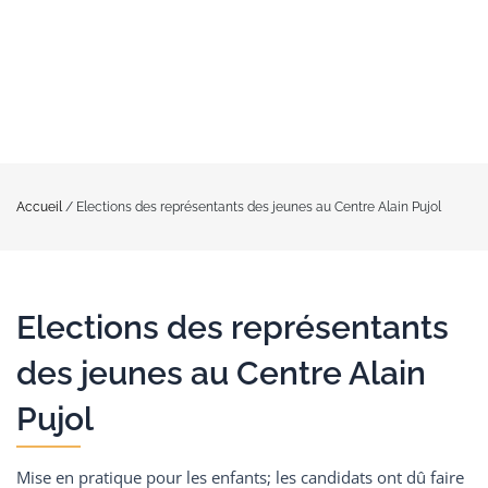
Accueil
/
Elections des représentants des jeunes au Centre Alain Pujol
Elections des représentants
des jeunes au Centre Alain
Pujol
Mise en pratique pour les enfants; les candidats ont dû faire