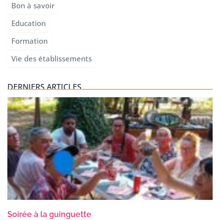
Bon à savoir
Education
Formation
Vie des établissements
DERNIERS ARTICLES
Soirée à la guinguette