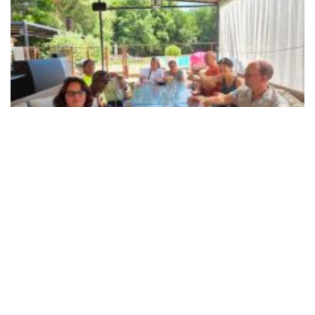
Sortie au glacier
14 juillet 2026