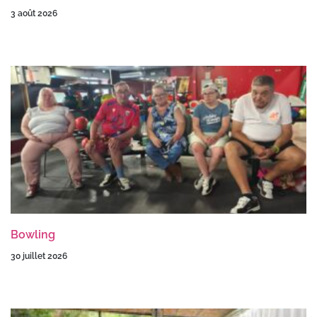
3 août 2026
Bowling
30 juillet 2026