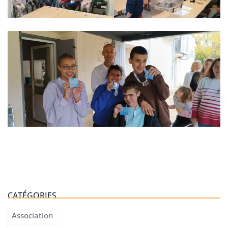
CATÉGORIES
Association