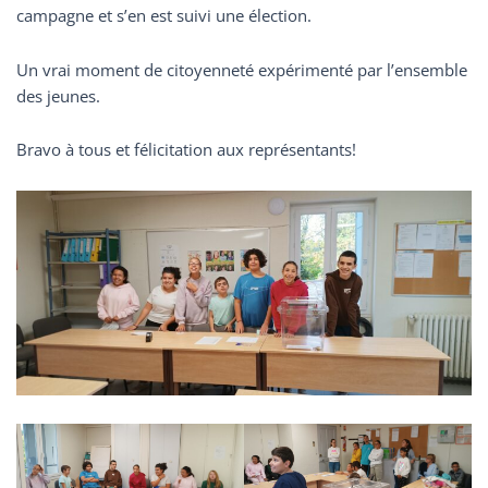
campagne et s’en est suivi une élection.
Un vrai moment de citoyenneté expérimenté par l’ensemble
des jeunes.
Bravo à tous et félicitation aux représentants!