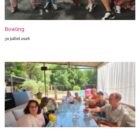
Bowling
30 juillet 2026
Sortie au glacier