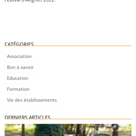
CATÉGORIES
Association
Bon à savoir
Education
Formation
Vie des établissements
DERNIERS ARTICLES