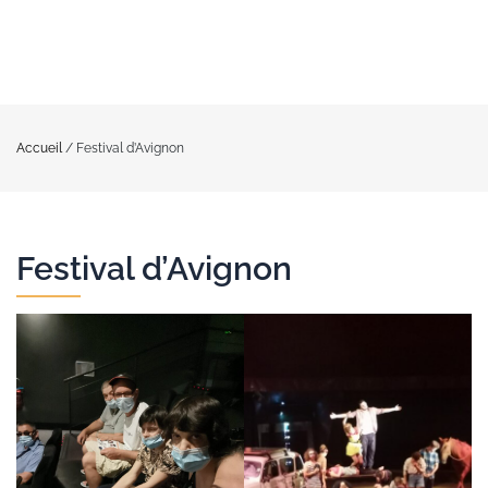
Accueil
/
Festival d’Avignon
Festival d’Avignon