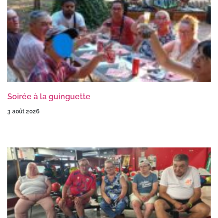
Soirée à la guinguette
3 août 2026