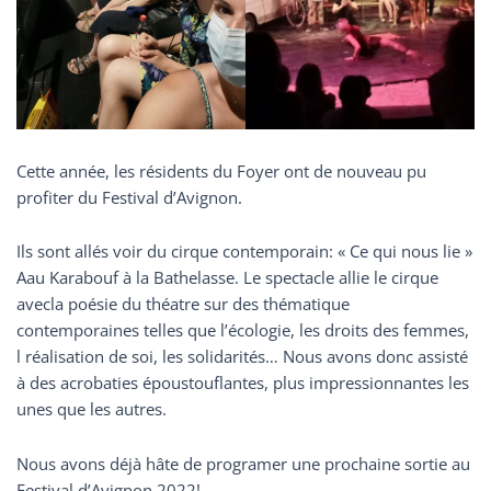
Cette année, les résidents du Foyer ont de nouveau pu
profiter du Festival d’Avignon.
Ils sont allés voir du cirque contemporain: « Ce qui nous lie »
Aau Karabouf à la Bathelasse. Le spectacle allie le cirque
avecla poésie du théatre sur des thématique
contemporaines telles que l’écologie, les droits des femmes,
l réalisation de soi, les solidarités… Nous avons donc assisté
à des acrobaties époustouflantes, plus impressionnantes les
unes que les autres.
Nous avons déjà hâte de programer une prochaine sortie au
Festival d’Avignon 2022!