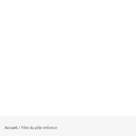
Accueil
/
Fête du pôle enfance