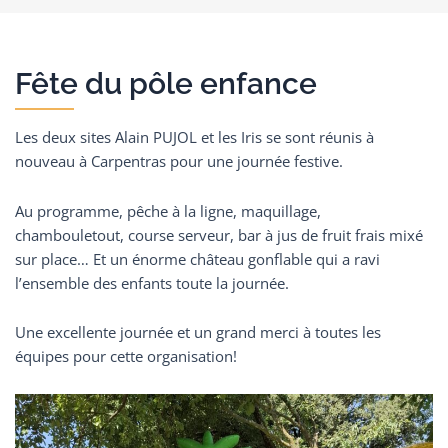
Fête du pôle enfance
Les deux sites Alain PUJOL et les Iris se sont réunis à
nouveau à Carpentras pour une journée festive.
Au programme, pêche à la ligne, maquillage,
chambouletout, course serveur, bar à jus de fruit frais mixé
sur place… Et un énorme château gonflable qui a ravi
l’ensemble des enfants toute la journée.
Une excellente journée et un grand merci à toutes les
équipes pour cette organisation!