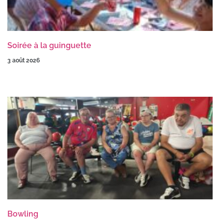
Soirée à la guinguette
3 août 2026
Bowling