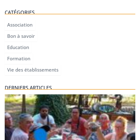
CATÉGORIES
Association
Bon à savoir
Education
Formation
Vie des établissements
DERNIERS ARTICLES