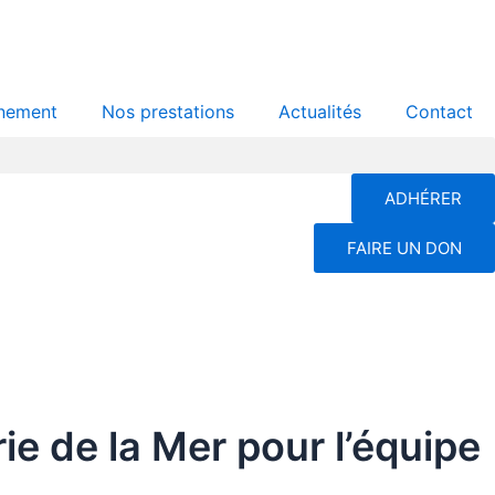
nement
Nos prestations
Actualités
Contact
ADHÉRER
FAIRE UN DON
ie de la Mer pour l’équipe