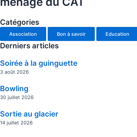
ménage du CAT
Catégories
Association
Bon à savoir
Education
Derniers articles
Soirée à la guinguette
3 août 2026
Bowling
30 juillet 2026
Sortie au glacier
14 juillet 2026