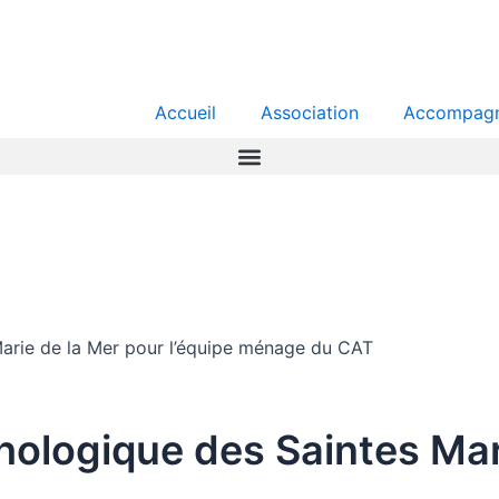
Accueil
Association
Accompag
Marie de la Mer pour l’équipe ménage du CAT
thologique des Saintes Mar