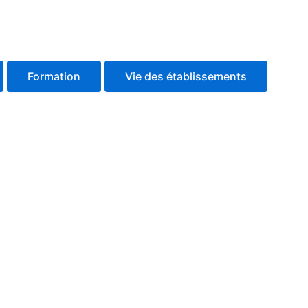
Formation
Vie des établissements