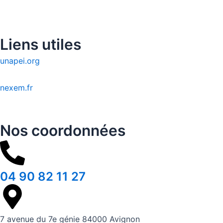
Liens utiles
unapei.org
nexem.fr
Nos coordonnées
04 90 82 11 27
7 avenue du 7e génie 84000 Avignon