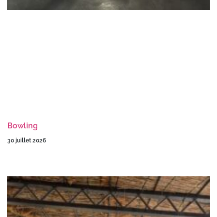
Bowling
30 juillet 2026