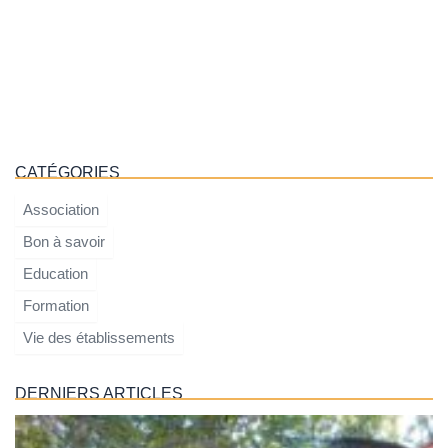
CATÉGORIES
Association
Bon à savoir
Education
Formation
Vie des établissements
DERNIERS ARTICLES