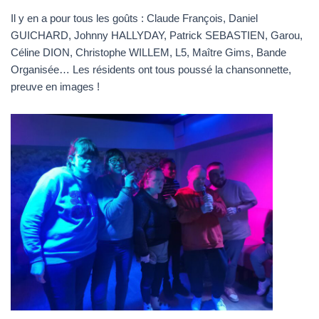
Il y en a pour tous les goûts : Claude François, Daniel
GUICHARD, Johnny HALLYDAY, Patrick SEBASTIEN, Garou,
Céline DION, Christophe WILLEM, L5, Maître Gims, Bande
Organisée… Les résidents ont tous poussé la chansonnette,
preuve en images !