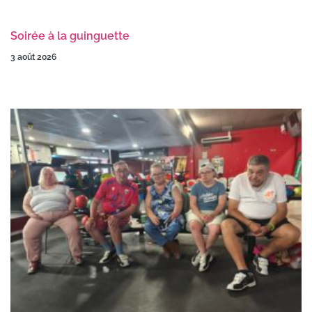
Soirée à la guinguette
3 août 2026