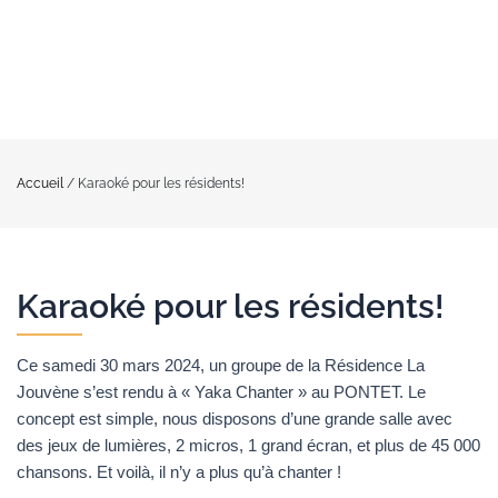
Accueil
/
Karaoké pour les résidents!
Karaoké pour les résidents!
Ce samedi 30 mars 2024, un groupe de la Résidence La
Jouvène s’est rendu à « Yaka Chanter » au PONTET. Le
concept est simple, nous disposons d’une grande salle avec
des jeux de lumières, 2 micros, 1 grand écran, et plus de 45 000
chansons. Et voilà, il n’y a plus qu’à chanter !