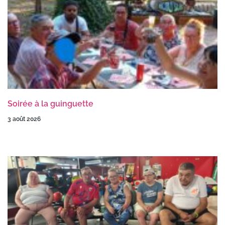
Soirée à la guinguette
3 août 2026