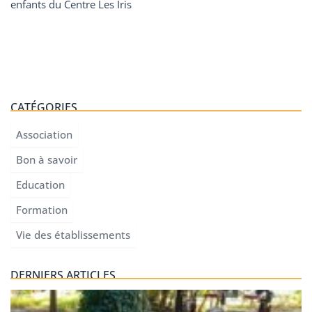
enfants du Centre Les Iris
CATÉGORIES
Association
Bon à savoir
Education
Formation
Vie des établissements
DERNIERS ARTICLES