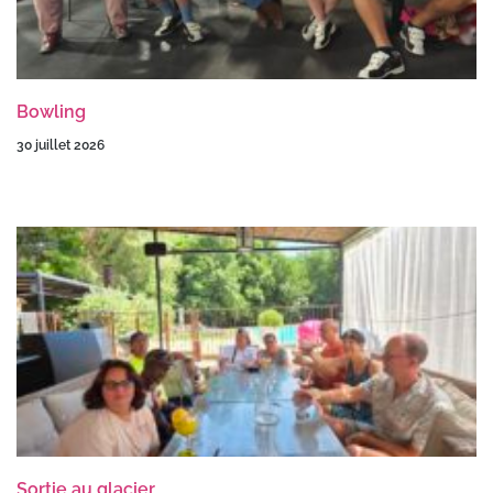
Bowling
30 juillet 2026
Sortie au glacier