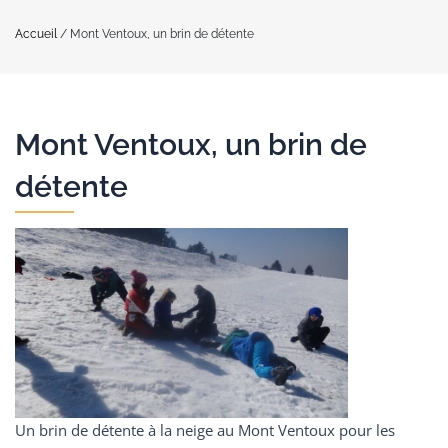
Accueil
/
Mont Ventoux, un brin de détente
Mont Ventoux, un brin de
détente
Un brin de détente à la neige au Mont Ventoux pour les