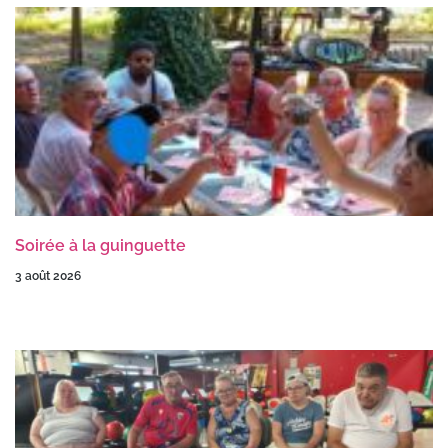
Soirée à la guinguette
3 août 2026