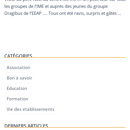
les groupes de l’IME et auprès des jeunes du groupe
Dragibus de l’EEAP …. Tous ont été ravis, surpris et gâtés …
CATÉGORIES
Association
Bon à savoir
Education
Formation
Vie des établissements
DERNIERS ARTICLES