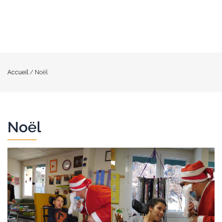
Accueil
/
Noël
Noël