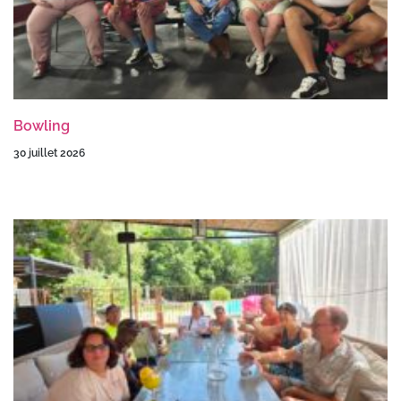
Bowling
30 juillet 2026