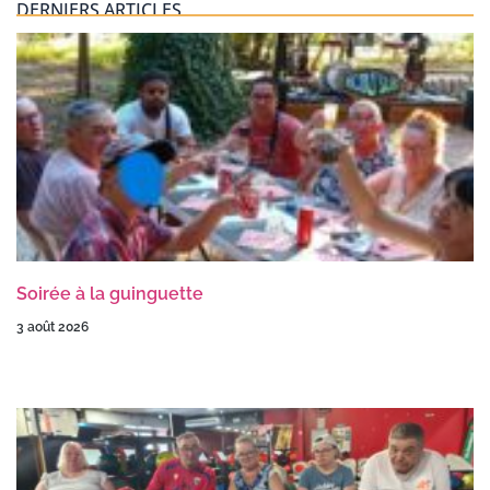
DERNIERS ARTICLES
Soirée à la guinguette
3 août 2026