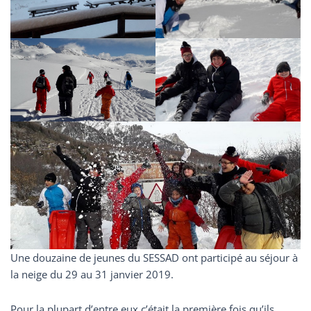
Une douzaine de jeunes du SESSAD ont participé au séjour à
la neige du 29 au 31 janvier 2019.
Pour la plupart d’entre eux c’était la première fois qu’ils