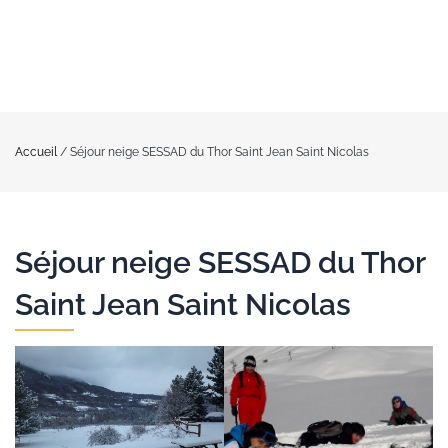
Accueil
/
Séjour neige SESSAD du Thor Saint Jean Saint Nicolas
Séjour neige SESSAD du Thor
Saint Jean Saint Nicolas