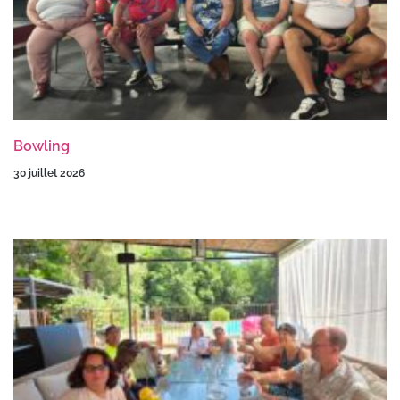
Bowling
30 juillet 2026