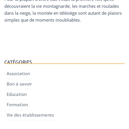
découvraient la vie montagnarde, les marches et roulades
dans la neige, la montée en télésiège sont autant de plaisirs
simples que de moments inoubliables.
CATÉGORIES
Association
Bon à savoir
Education
Formation
Vie des établissements