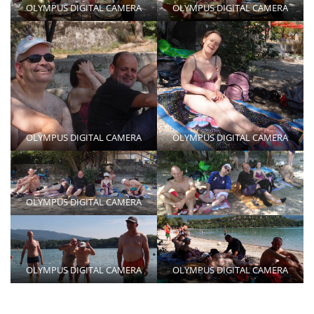
OLYMPUS DIGITAL CAMERA
OLYMPUS DIGITAL CAMERA
OLYMPUS DIGITAL CAMERA
OLYMPUS DIGITAL CAMERA
OLYMPUS DIGITAL CAMERA
OLYMPUS DIGITAL CAMERA
OLYMPUS DIGITAL CAMERA