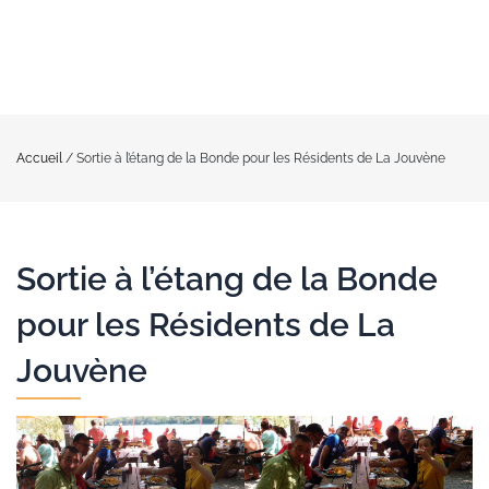
Accueil
/
Sortie à l’étang de la Bonde pour les Résidents de La Jouvène
Sortie à l’étang de la Bonde
pour les Résidents de La
Jouvène