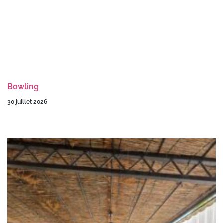
Bowling
30 juillet 2026