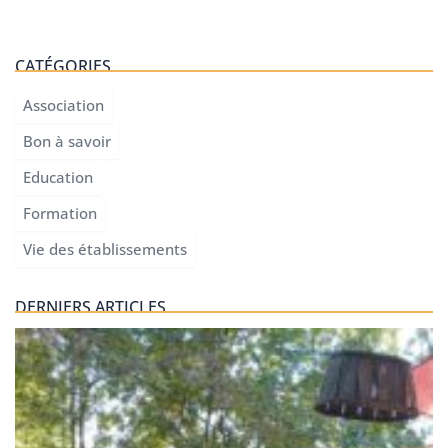
CATÉGORIES
Association
Bon à savoir
Education
Formation
Vie des établissements
DERNIERS ARTICLES