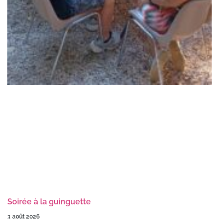
Soirée à la guinguette
3 août 2026