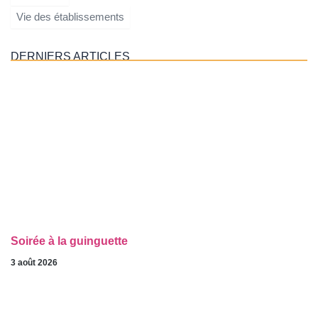
Vie des établissements
DERNIERS ARTICLES
Soirée à la guinguette
3 août 2026