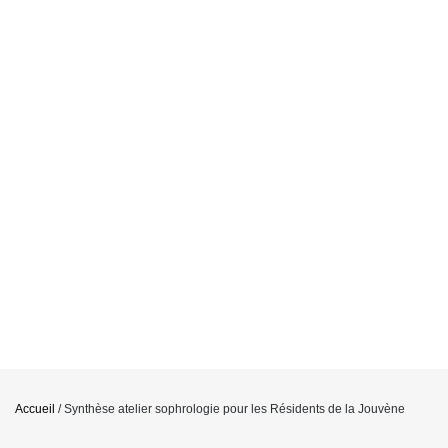
Accueil
/
Synthèse atelier sophrologie pour les Résidents de la Jouvène