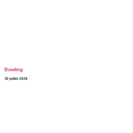
Bowling
30 juillet 2026